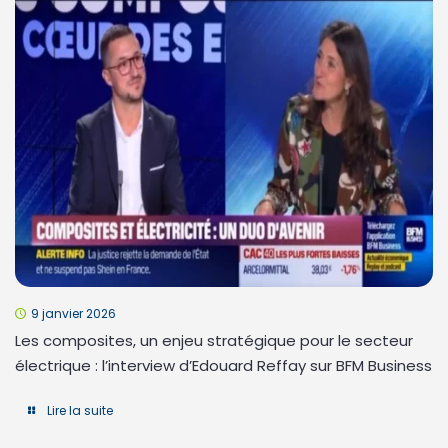
9 janvier 2026
Les composites, un enjeu stratégique pour le secteur
électrique : l’interview d’Edouard Reffay sur BFM Business
Lire la suite