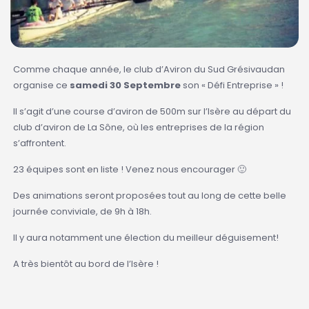
Comme chaque année, le club d’Aviron du Sud Grésivaudan
organise ce
samedi 30 Septembre
son « Défi Entreprise » !
Il s’agit d’une course d’aviron de 500m sur l’Isère au départ du
club d’aviron de La Sône, où les entreprises de la région
s’affrontent.
23 équipes sont en liste ! Venez nous encourager 🙂
Des animations seront proposées tout au long de cette belle
journée conviviale, de 9h à 18h.
Il y aura notamment une élection du meilleur déguisement!
A très bientôt au bord de l’Isère !