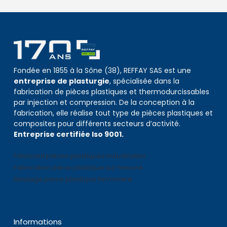
Fondée en 1855 à la Sône (38), REFFAY SAS est une
entreprise de plasturgie
, spécialisée dans la
fabrication de pièces plastiques et thermodurcissables
par injection et compression. De la conception à la
fabrication, elle réalise tout type de pièces plastiques et
composites pour différents secteurs d’activité.
Entreprise certifiée Iso 9001.
Fabricant pièces plastiques industrielles
Fabrication pièce plastique sur mesure
Moulage piece plastique ferroviaire
Informations