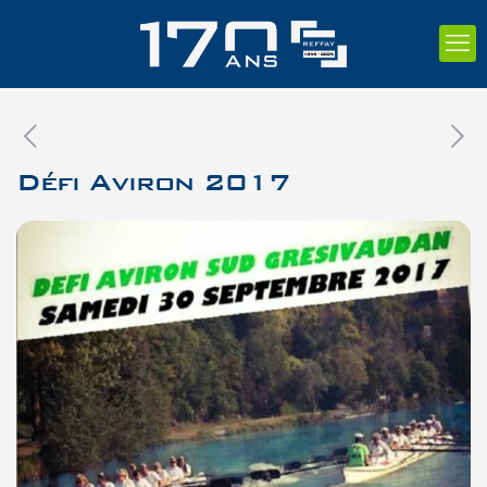
Défi Aviron 2017