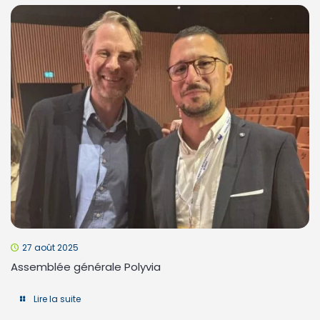
27 août 2025
Assemblée générale Polyvia
Lire la suite