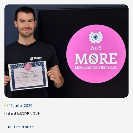
16 juillet 2025
Label MORE 2025
Lire la suite