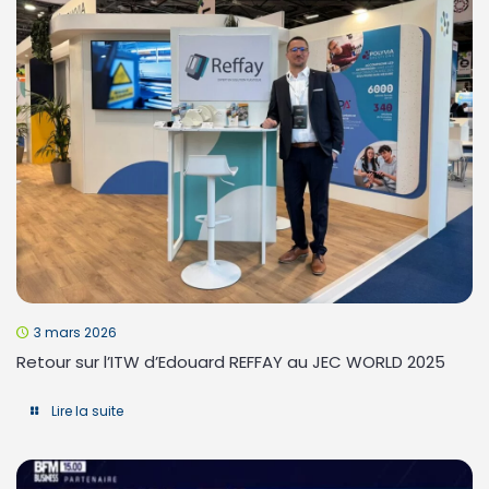
3 mars 2026
Retour sur l’ITW d’Edouard REFFAY au JEC WORLD 2025
Lire la suite