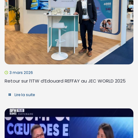
3 mars 2026
Retour sur l’ITW d’Edouard REFFAY au JEC WORLD 2025
Lire la suite