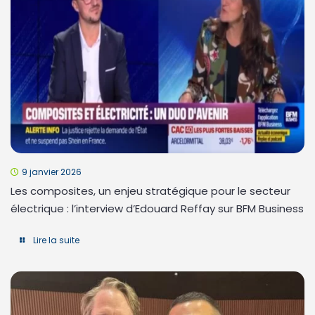
9 janvier 2026
Les composites, un enjeu stratégique pour le secteur
électrique : l’interview d’Edouard Reffay sur BFM Business
Lire la suite