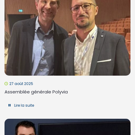
27 août 2025
Assemblée générale Polyvia
Lire la suite