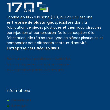
Fondée en 1855 à la Sône (38), REFFAY SAS est une
entreprise de plasturgie
, spécialisée dans la
fabrication de pièces plastiques et thermodurcissables
par injection et compression. De la conception à la
fabrication, elle réalise tout type de pièces plastiques et
composites pour différents secteurs d’activité.
Entreprise certifiée Iso 9001.
Fabricant pièces plastiques industrielles
Fabrication pièce plastique sur mesure
Moulage piece plastique ferroviaire
Informations
Présentation
Historique