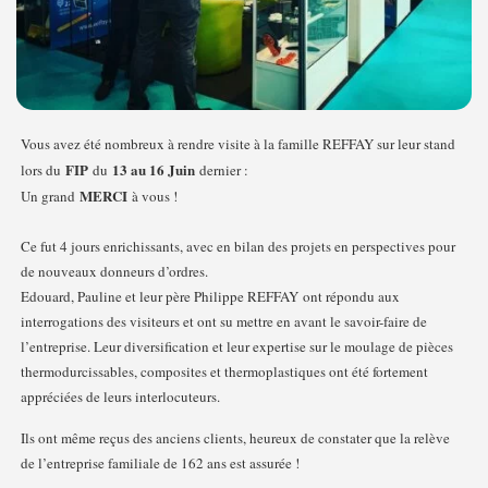
Vous avez été nombreux à rendre visite à la famille REFFAY sur leur stand
FIP
13 au 16 Juin
lors du
du
dernier :
MERCI
Un grand
à vous !
Ce fut 4 jours enrichissants, avec en bilan des projets en perspectives pour
de nouveaux donneurs d’ordres.
Edouard, Pauline et leur père Philippe REFFAY ont répondu aux
interrogations des visiteurs et ont su mettre en avant le savoir-faire de
l’entreprise. Leur diversification et leur expertise sur le moulage de pièces
thermodurcissables, composites et thermoplastiques ont été fortement
appréciées de leurs interlocuteurs.
Ils ont même reçus des anciens clients, heureux de constater que la relève
de l’entreprise familiale de 162 ans est assurée !