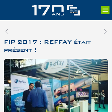
FIP 2017 : REFFAY était
présent !