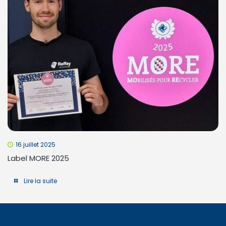
16 juillet 2025
Label MORE 2025
Lire la suite