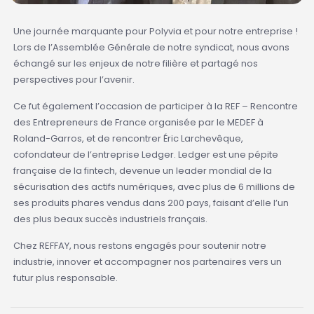
Une journée marquante pour Polyvia et pour notre entreprise !
Lors de l’Assemblée Générale de notre syndicat, nous avons
échangé sur les enjeux de notre filière et partagé nos
perspectives pour l’avenir.
Ce fut également l’occasion de participer à la REF – Rencontre
des Entrepreneurs de France organisée par le MEDEF à
Roland-Garros, et de rencontrer Éric Larchevêque,
cofondateur de l’entreprise Ledger. Ledger est une pépite
française de la fintech, devenue un leader mondial de la
sécurisation des actifs numériques, avec plus de 6 millions de
ses produits phares vendus dans 200 pays, faisant d’elle l’un
des plus beaux succès industriels français.
Chez REFFAY, nous restons engagés pour soutenir notre
industrie, innover et accompagner nos partenaires vers un
futur plus responsable.