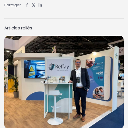
Partager
Articles reliés