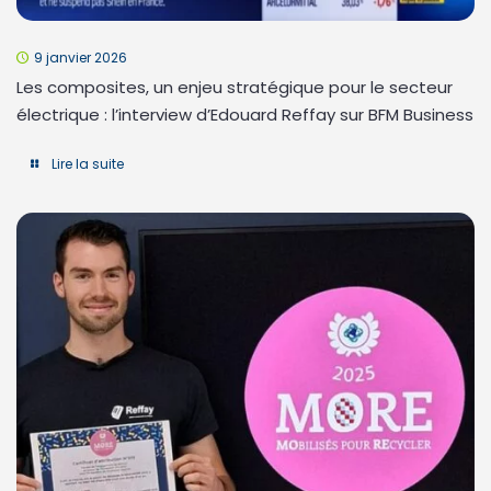
9 janvier 2026
Les composites, un enjeu stratégique pour le secteur
électrique : l’interview d’Edouard Reffay sur BFM Business
Lire la suite