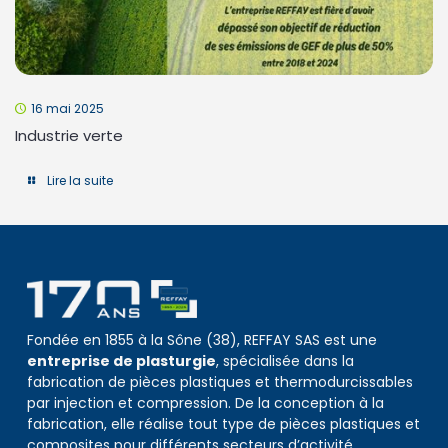
16 mai 2025
Industrie verte
Lire la suite
Fondée en 1855 à la Sône (38), REFFAY SAS est une
entreprise de plasturgie
, spécialisée dans la
fabrication de pièces plastiques et thermodurcissables
par injection et compression. De la conception à la
fabrication, elle réalise tout type de pièces plastiques et
composites pour différents secteurs d’activité.