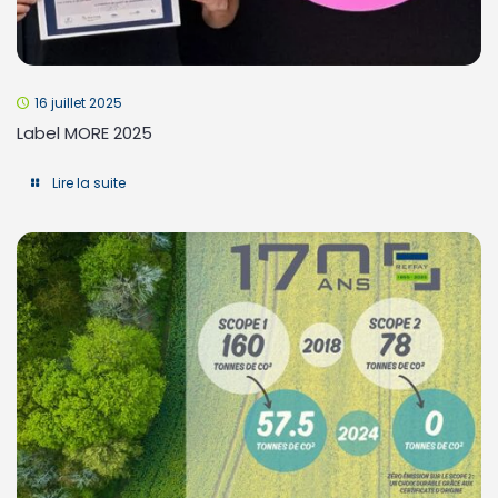
16 juillet 2025
Label MORE 2025
Lire la suite