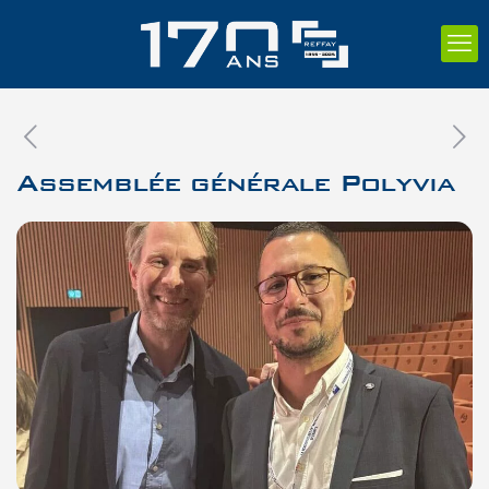
Assemblée générale Polyvia