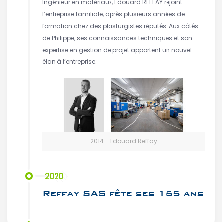
Ingénieur en matériaux, Edouard REFFAY rejoint
l’entreprise familiale, après plusieurs années de
formation chez des plasturgistes réputés. Aux côtés
de Philippe, ses connaissances techniques et son
expertise en gestion de projet apportent un nouvel
élan à l’entreprise.
2014 - Edouard Reffay
2020
Reffay SAS fête ses 165 ans