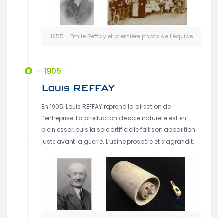
1855 - Emile Reffay et première photo de l'équipe
1905
Louis REFFAY
En 1905, Louis REFFAY reprend la direction de
l’entreprise. La production de soie naturelle est en
plein essor, puis la soie artificielle fait son apparition
juste avant la guerre. L’usine prospère et s’agrandit.