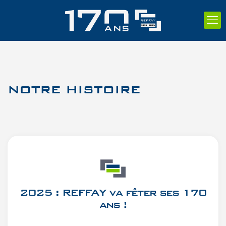
NOTRE HISTOIRE
2025 : REFFAY va fêter ses 170
ans !