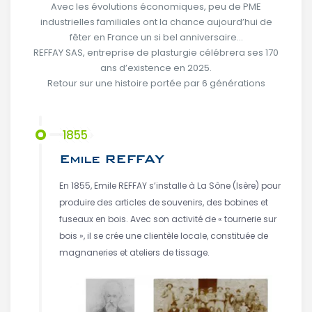
Avec les évolutions économiques, peu de PME
industrielles familiales ont la chance aujourd’hui de
fêter en France un si bel anniversaire…
REFFAY SAS, entreprise de plasturgie célébrera ses 170
ans d’existence en 2025.
Retour sur une histoire portée par 6 générations
1855
Emile REFFAY
En 1855, Emile REFFAY s’installe à La Sône (Isère) pour
produire des articles de souvenirs, des bobines et
fuseaux en bois. Avec son activité de « tournerie sur
bois », il se crée une clientèle locale, constituée de
magnaneries et ateliers de tissage.