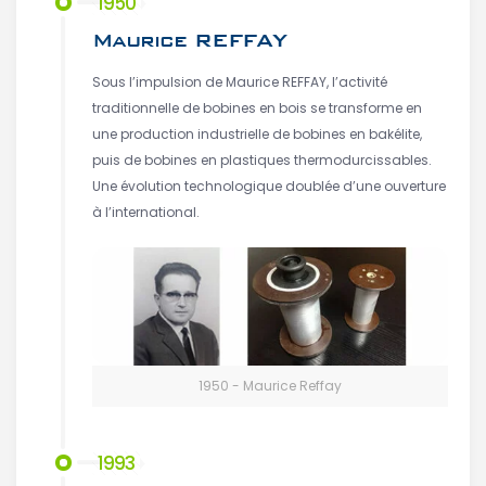
1950
Maurice REFFAY
Sous l’impulsion de Maurice REFFAY, l’activité
traditionnelle de bobines en bois se transforme en
une production industrielle de bobines en bakélite,
puis de bobines en plastiques thermodurcissables.
Une évolution technologique doublée d’une ouverture
à l’international.
1950 - Maurice Reffay
1993