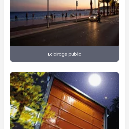
Eclairage public