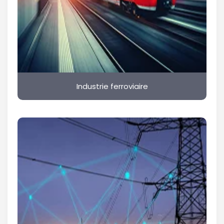
Industrie ferroviaire