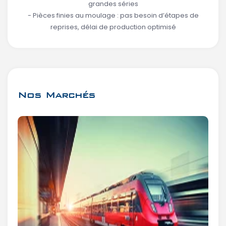
grandes séries
- Pièces finies au moulage : pas besoin d’étapes de
reprises, délai de production optimisé
Nos Marchés