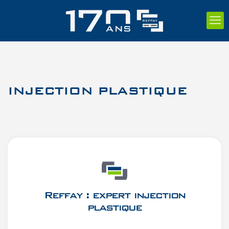
INJECTION PLASTIQUE
Reffay : expert injection
plastique