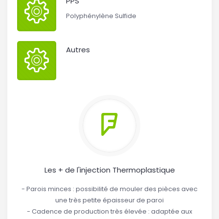
PPS
Polyphénylène Sulfide
Autres
Les + de l'injection Thermoplastique
- Parois minces : possibilité de mouler des pièces avec
une très petite épaisseur de paroi
- Cadence de production très élevée : adaptée aux