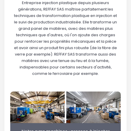
Entreprise injection plastique depuis plusieurs
générations, REFFAY SAS maîtrise parfaitement les
techniques de transformation plastique en injection et
le suivi de production industrialisée. Elle transforme un
grand panel de matières, avec des matières plus
techniques que d'autres, où l'on ajoute des charges
pour renforcer les propriétés mécaniques et la pièce
et avoir ainsi un produit fini plus robuste (de la fibre de
verre par exemple). REFFAY SAS transforme aussi des
matières avec une tenue au feu et à la fumée,
indispensables pour certains secteurs d'activité,
comme le ferroviaire par exemple.