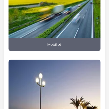
Mobilité