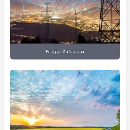
Énergie & réseaux