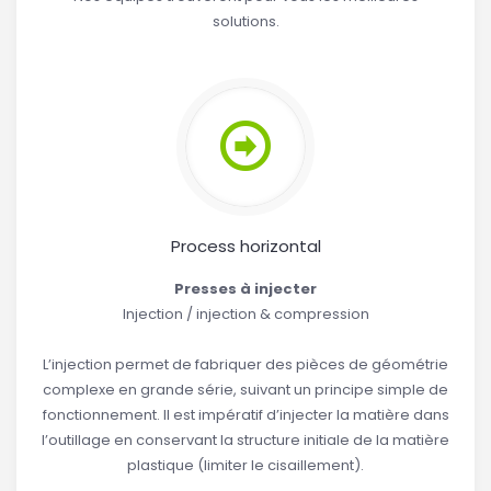
solutions.
Process horizontal
Presses à injecter
Injection / injection & compression
L’injection permet de fabriquer des pièces de géométrie
complexe en grande série, suivant un principe simple de
fonctionnement. Il est impératif d’injecter la matière dans
l’outillage en conservant la structure initiale de la matière
plastique (limiter le cisaillement).