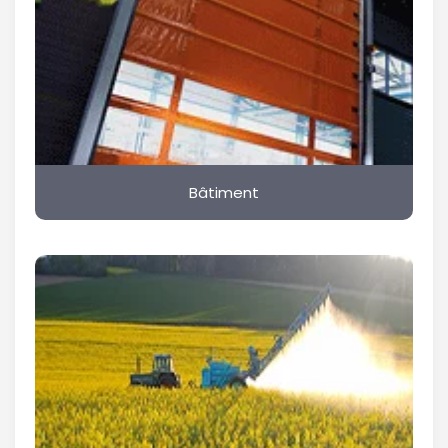
Bâtiment