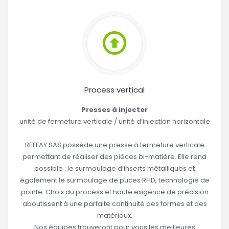
Process vertical
Presses à injecter
unité de fermeture verticale / unité d’injection horizontale
REFFAY SAS possède une presse à fermeture verticale
permettant de réaliser des pièces bi-matière. Elle rend
possible : le surmoulage d’inserts métalliques et
également le surmoulage de puces RFID, technologie de
pointe. Choix du process et haute exigence de précision
aboutissent à une parfaite continuité des formes et des
matériaux.
Nos équipes trouveront pour vous les meilleures