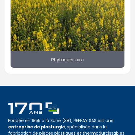
Phytosanitaire
Fondée en 1855 à la Sône (38), REFFAY SAS est une
entreprise de plasturgie
, spécialisée dans la
fabrication de pièces plastiques et thermodurcissables