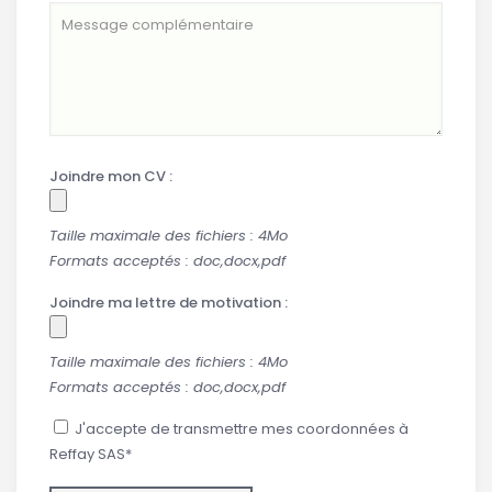
Joindre mon CV :
Taille maximale des fichiers : 4Mo
Formats acceptés : doc,docx,pdf
Joindre ma lettre de motivation :
Taille maximale des fichiers : 4Mo
Formats acceptés : doc,docx,pdf
J'accepte de transmettre mes coordonnées à
Reffay SAS*