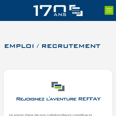
EMPLOI / RECRUTEMENT
Rejoignez l'aventure REFFAY
Le savoir-faire de nos collaborateurs constitue la