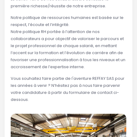
première richesse/réussite de notre entreprise.
Notre politique de ressources humaines est basée sur le
respect, l’écoute et l’intégrité.
Notre politique RH portée à l’attention de nos
collaborateurs a pour objectif de valoriser le parcours et
le projet professionnel de chaque salarié, en mettant
l’accent sur la formation et l’évolution de carrière afin de
favoriser une professionnalisation à tous les niveaux et un
accroissement de l’expertise interne.
Vous souhaitez faire partie de l'aventure REFFAY SAS pour
les années à venir ? N’hésitez pas à nous faire parvenir
votre candidature à partir du formulaire de contact ci-
dessous.