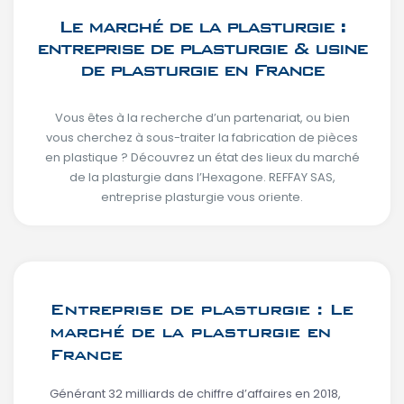
Le marché de la plasturgie :
entreprise de plasturgie & usine
de plasturgie en France
Vous êtes à la recherche d’un partenariat, ou bien
vous cherchez à sous-traiter la fabrication de pièces
en plastique ? Découvrez un état des lieux du marché
de la plasturgie dans l’Hexagone. REFFAY SAS,
entreprise plasturgie vous oriente.
Entreprise de plasturgie : Le
marché de la plasturgie en
France
Générant 32 milliards de chiffre d’affaires en 2018,