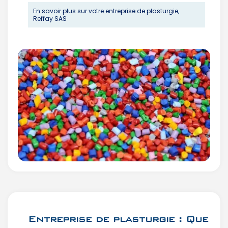
En savoir plus sur votre entreprise de plasturgie,
Reffay SAS
Entreprise de plasturgie : Que