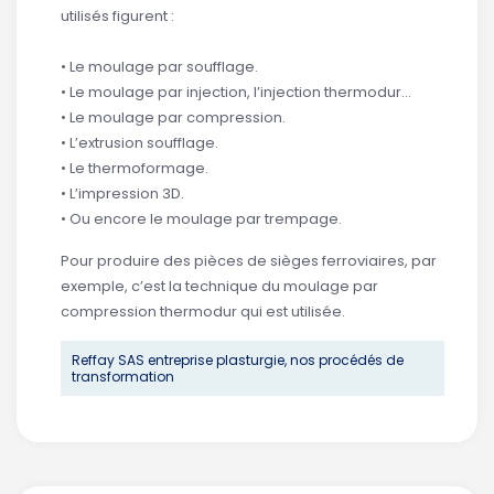
utilisés figurent :
• Le moulage par soufflage.
• Le moulage par injection, l’injection thermodur...
• Le moulage par compression.
• L’extrusion soufflage.
• Le thermoformage.
• L’impression 3D.
• Ou encore le moulage par trempage.
Pour produire des pièces de sièges ferroviaires, par
exemple, c’est la technique du moulage par
compression thermodur qui est utilisée.
Reffay SAS entreprise plasturgie, nos procédés de
transformation