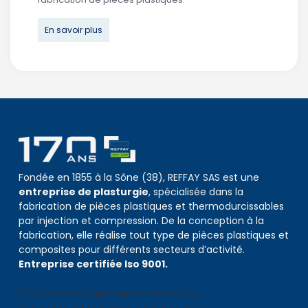
En savoir plus
Fondée en 1855 à la Sône (38), REFFAY SAS est une
entreprise de plasturgie
, spécialisée dans la
fabrication de pièces plastiques et thermodurcissables
par injection et compression. De la conception à la
fabrication, elle réalise tout type de pièces plastiques et
composites pour différents secteurs d’activité.
Entreprise certifiée Iso 9001.
Fabricant pièces plastiques industrielles