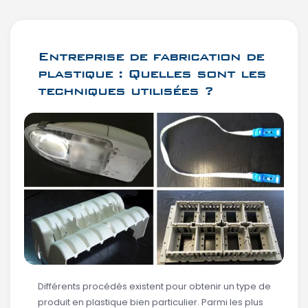
Entreprise de fabrication de
plastique : Quelles sont les
techniques utilisées ?
Différents procédés existent pour obtenir un type de
produit en plastique bien particulier. Parmi les plus