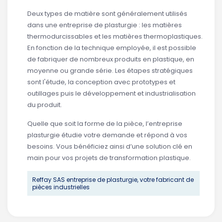
Deux types de matière sont généralement utilisés
dans une entreprise de plasturgie : les matières
thermodurcissables et les matières thermoplastiques.
En fonction de la technique employée, il est possible
de fabriquer de nombreux produits en plastique, en
moyenne ou grande série. Les étapes stratégiques
sont l'étude, la conception avec prototypes et
outillages puis le développement et industrialisation
du produit.
Quelle que soit la forme de la pièce, l’entreprise
plasturgie étudie votre demande et répond à vos
besoins. Vous bénéficiez ainsi d’une solution clé en
main pour vos projets de transformation plastique.
Reffay SAS entreprise de plasturgie, votre fabricant de
pièces industrielles