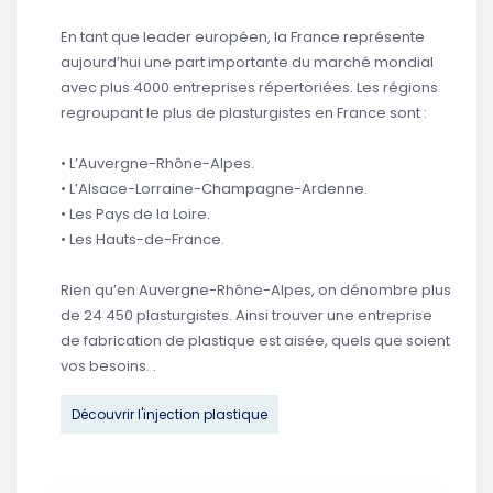
En tant que leader européen, la France représente
aujourd’hui une part importante du marché mondial
avec plus 4000 entreprises répertoriées. Les régions
regroupant le plus de plasturgistes en France sont :
• L’Auvergne-Rhône-Alpes.
• L’Alsace-Lorraine-Champagne-Ardenne.
• Les Pays de la Loire.
• Les Hauts-de-France.
Rien qu’en Auvergne-Rhône-Alpes, on dénombre plus
de 24 450 plasturgistes. Ainsi trouver une entreprise
de fabrication de plastique est aisée, quels que soient
vos besoins. .
Découvrir l'injection plastique