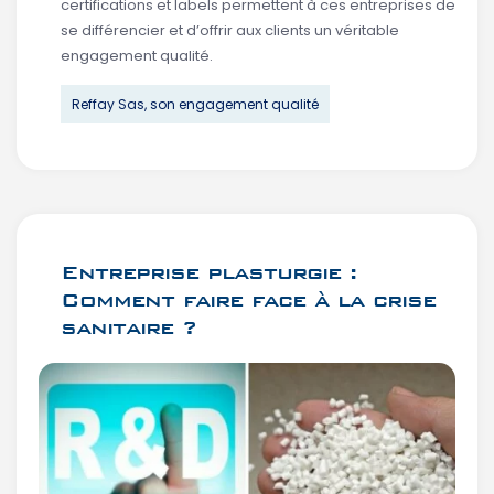
certifications et labels permettent à ces entreprises de
se différencier et d’offrir aux clients un véritable
engagement qualité.
Reffay Sas, son engagement qualité
Entreprise plasturgie :
Comment faire face à la crise
sanitaire ?