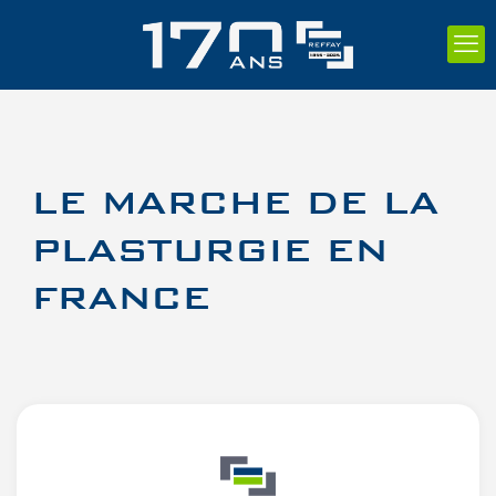
LE MARCHE DE LA
PLASTURGIE EN
FRANCE