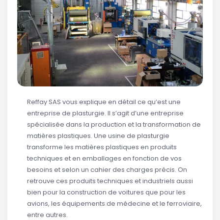
Reffay SAS vous explique en détail ce qu’est une
entreprise de plasturgie. Il s’agit d’une entreprise
spécialisée dans la production et la transformation de
matières plastiques. Une usine de plasturgie
transforme les matières plastiques en produits
techniques et en emballages en fonction de vos
besoins et selon un cahier des charges précis. On
retrouve ces produits techniques et industriels aussi
bien pour la construction de voitures que pour les
avions, les équipements de médecine et le ferroviaire,
entre autres.