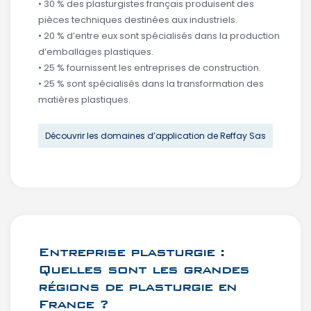
• 30 % des plasturgistes français produisent des
pièces techniques destinées aux industriels.
• 20 % d’entre eux sont spécialisés dans la production
d’emballages plastiques.
• 25 % fournissent les entreprises de construction.
• 25 % sont spécialisés dans la transformation des
matières plastiques.
Découvrir les domaines d’application de Reffay Sas
Entreprise plasturgie :
Quelles sont les grandes
régions de plasturgie en
France ?