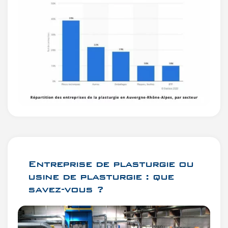
Entreprise de plasturgie ou
usine de plasturgie : que
savez-vous ?