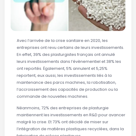
Avec l’arrivée de la crise sanitaire en 2020, les
entreprises ont revu certains de leurs investissements.
En effet, 39% des plasturgistes français ont annulé
leurs investissements dans l’évènementiel et 38% les
ont reportés. Également, 5% annulent et 5,25%
reportent, eux aussi, les investissements liés à la
maintenance des parcs machines, la robotisation,
l’accroissement des capacités de production ou la
commande de nouvelles machines.
Néanmoins, 72% des entreprises de plasturgie
maintiennent les investissements en R&D pour avancer
malgré la crise. Et 73% ont décidé de miser sur
l’intégration de matières plastiques recyclées, dans la
fabrication de pièces plastiques.