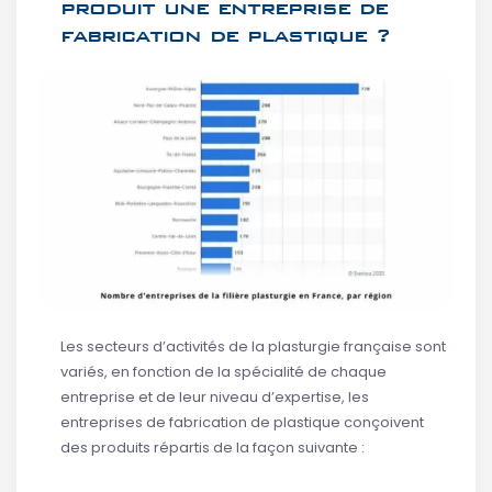
produit une entreprise de
fabrication de plastique ?
Les secteurs d’activités de la plasturgie française sont
variés, en fonction de la spécialité de chaque
entreprise et de leur niveau d’expertise, les
entreprises de fabrication de plastique conçoivent
des produits répartis de la façon suivante :