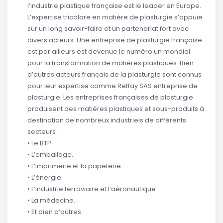
l’industrie plastique française est le leader en Europe.
L’expertise tricolore en matière de plasturgie s’appuie
sur un long savoir-faire et un partenariat fort avec
divers acteurs. Une entreprise de plasturgie française
est par ailleurs est devenue le numéro un mondial
pour la transformation de matières plastiques. Bien
d’autres acteurs français de la plasturgie sont connus
pour leur expertise comme Reffay SAS entreprise de
plasturgie. Les entreprises françaises de plasturgie
produisent des matières plastiques et sous-produits à
destination de nombreux industriels de différents
secteurs :
• Le BTP.
• L’emballage.
• L’imprimerie et la papeterie.
• L’énergie.
• L’industrie ferroviaire et l’aéronautique
• La médecine.
• Et bien d’autres.