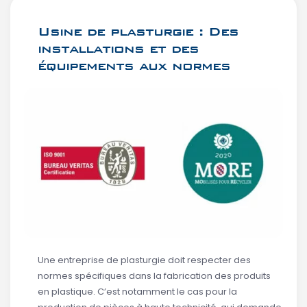
Usine de plasturgie : Des
installations et des
équipements aux normes
Une entreprise de plasturgie doit respecter des
normes spécifiques dans la fabrication des produits
en plastique. C’est notamment le cas pour la