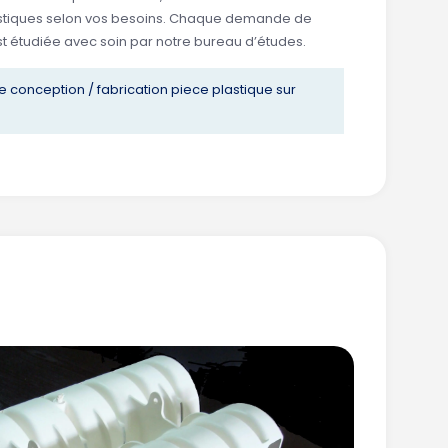
astiques selon vos besoins. Chaque demande de
st étudiée avec soin par notre bureau d’études.
 conception / fabrication piece plastique sur