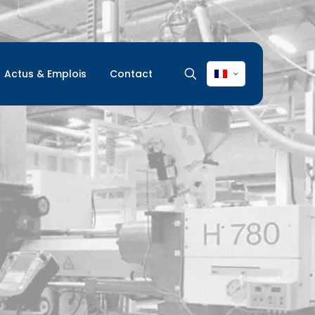
Actus & Emplois
Contact