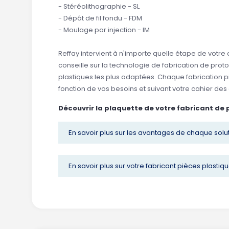
- Stéréolithographie - SL
- Dépôt de fil fondu - FDM
- Moulage par injection - IM
Reffay intervient à n'importe quelle étape de votre
conseille sur la technologie de fabrication de prot
plastiques les plus adaptées. Chaque fabrication p
fonction de vos besoins et suivant votre cahier des
Découvrir la plaquette de votre fabricant de 
En savoir plus sur les avantages de chaque solu
En savoir plus sur votre fabricant pièces plastiqu