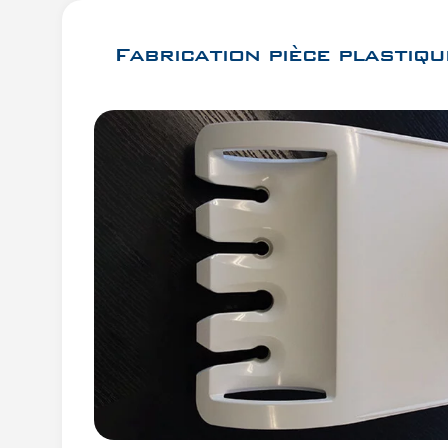
Fabrication pièce plastiqu