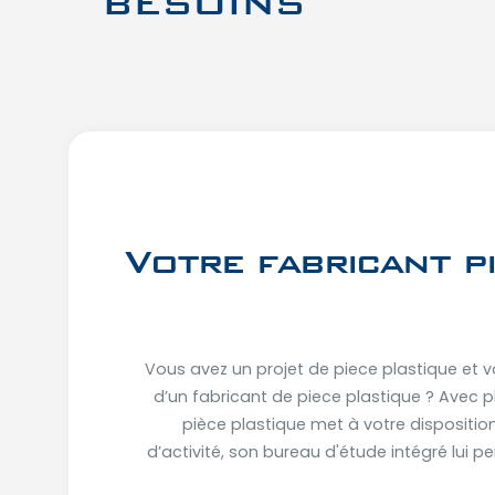
BESOINS
Votre fabricant p
Vous avez un projet de piece plastique et v
d’un fabricant de piece plastique ? Avec p
pièce plastique met à votre dispositio
d’activité, son bureau d'étude intégré lui 