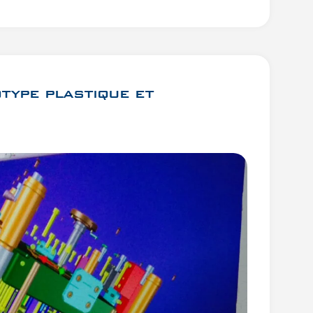
otype plastique et