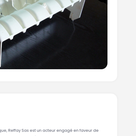
ique, Reffay Sas est un acteur engagé en faveur de