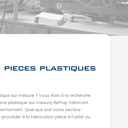
 pieces plastiques
stique sur mesure ? Vous êtes à la recherche
ece plastique sur mesure, Reffay, fabricant
performant. Quel que soit votre secteur
procéder à la fabrication pièce à l’unité ou