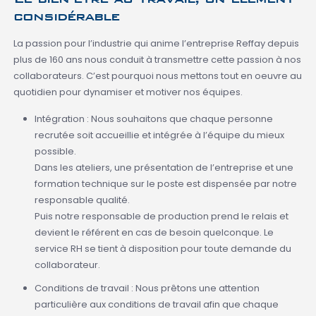
considérable
La passion pour l’industrie qui anime l’entreprise Reffay depuis
plus de 160 ans nous conduit à transmettre cette passion à nos
collaborateurs. C’est pourquoi nous mettons tout en oeuvre au
quotidien pour dynamiser et motiver nos équipes.
Intégration : Nous souhaitons que chaque personne
recrutée soit accueillie et intégrée à l’équipe du mieux
possible.
Dans les ateliers, une présentation de l’entreprise et une
formation technique sur le poste est dispensée par notre
responsable qualité.
Puis notre responsable de production prend le relais et
devient le référent en cas de besoin quelconque. Le
service RH se tient à disposition pour toute demande du
collaborateur.
Conditions de travail : Nous prêtons une attention
particulière aux conditions de travail afin que chaque