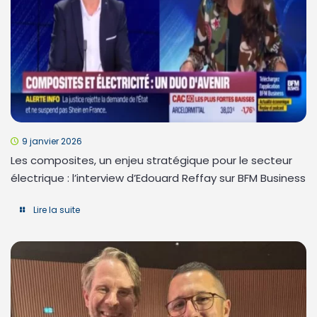
9 janvier 2026
Les composites, un enjeu stratégique pour le secteur
électrique : l’interview d’Edouard Reffay sur BFM Business
Lire la suite