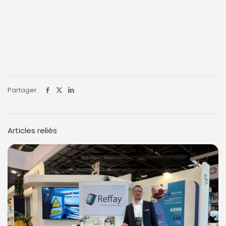
Partager
Articles reliés