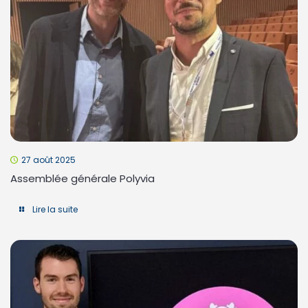
27 août 2025
Assemblée générale Polyvia
Lire la suite