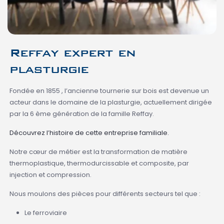
Reffay expert en
plasturgie
Fondée en 1855 , l’ancienne tournerie sur bois est devenue un
acteur dans le domaine de la plasturgie, actuellement dirigée
par la 6 ème génération de la famille Reffay.
Découvrez l’histoire de cette entreprise familiale.
Notre cœur de métier est la transformation de matière
thermoplastique, thermodurcissable et composite, par
injection et compression.
Nous moulons des pièces pour différents secteurs tel que :
Le ferroviaire