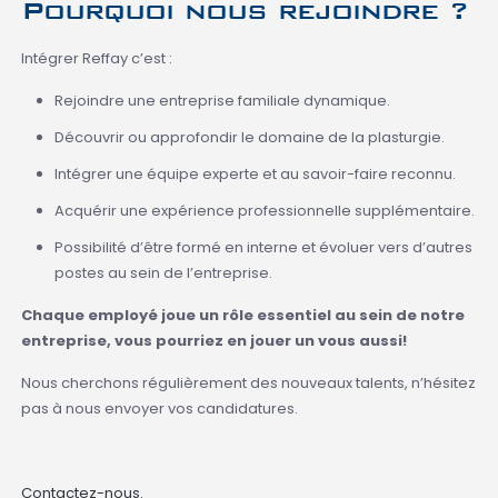
Pourquoi nous rejoindre ?
Intégrer Reffay c’est :
Rejoindre une entreprise familiale dynamique.
Découvrir ou approfondir le domaine de la plasturgie.
Intégrer une équipe experte et au savoir-faire reconnu.
Acquérir une expérience professionnelle supplémentaire.
Possibilité d’être formé en interne et évoluer vers d’autres
postes au sein de l’entreprise.
Chaque employé joue un rôle essentiel au sein de notre
entreprise, vous pourriez en jouer un vous aussi!
Nous cherchons régulièrement des nouveaux talents, n’hésitez
pas à nous envoyer vos candidatures.
Contactez-nous.