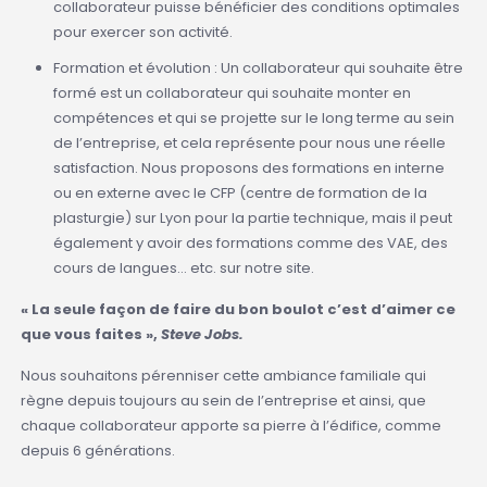
collaborateur puisse bénéficier des conditions optimales
pour exercer son activité.
Formation et évolution : Un collaborateur qui souhaite être
formé est un collaborateur qui souhaite monter en
compétences et qui se projette sur le long terme au sein
de l’entreprise, et cela représente pour nous une réelle
satisfaction. Nous proposons des formations en interne
ou en externe avec le CFP (centre de formation de la
plasturgie) sur Lyon pour la partie technique, mais il peut
également y avoir des formations comme des VAE, des
cours de langues… etc. sur notre site.
« La seule façon de faire du bon boulot c’est d’aimer ce
que vous faites »,
Steve Jobs.
Nous souhaitons pérenniser cette ambiance familiale qui
règne depuis toujours au sein de l’entreprise et ainsi, que
chaque collaborateur apporte sa pierre à l’édifice, comme
depuis 6 générations.