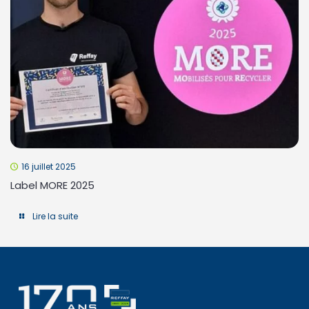
16 juillet 2025
Label MORE 2025
Lire la suite