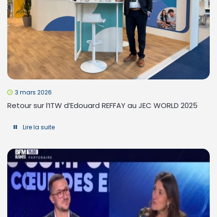
3 mars 2026
Retour sur l’ITW d’Edouard REFFAY au JEC WORLD 2025
Lire la suite