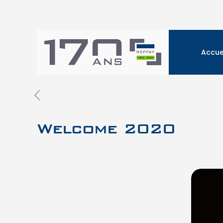
Accue
Welcome 2020