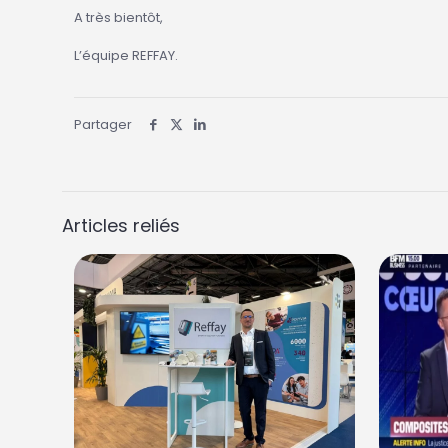
A très bientôt,
L’équipe REFFAY.
Partager
Articles reliés