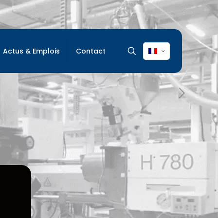
Actus & Emplois
Contact