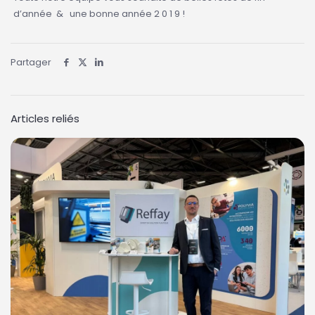
d’année & une bonne année 2 0 1 9 !
Partager
Articles reliés