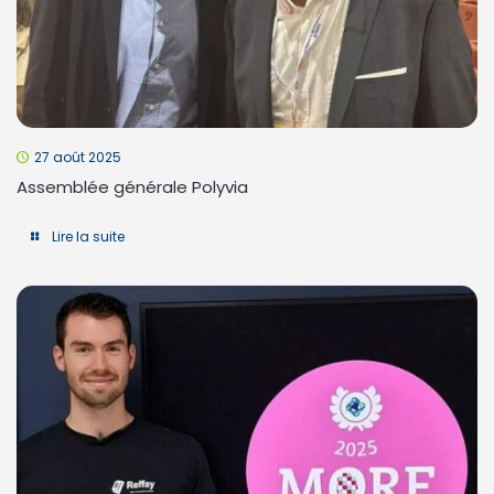
27 août 2025
Assemblée générale Polyvia
Lire la suite