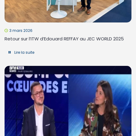
3 mars 2026
Retour sur l’ITW d’Edouard REFFAY au JEC WORLD 2025
Lire la suite