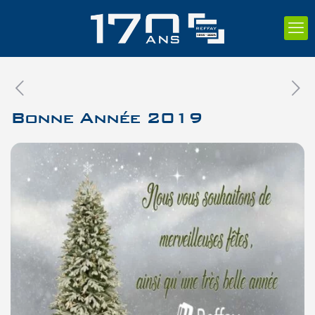
Bonne Année 2019