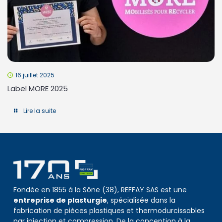
16 juillet 2025
Label MORE 2025
Lire la suite
Fondée en 1855 à la Sône (38), REFFAY SAS est une
entreprise de plasturgie
, spécialisée dans la
fabrication de pièces plastiques et thermodurcissables
par injection et compression. De la conception à la