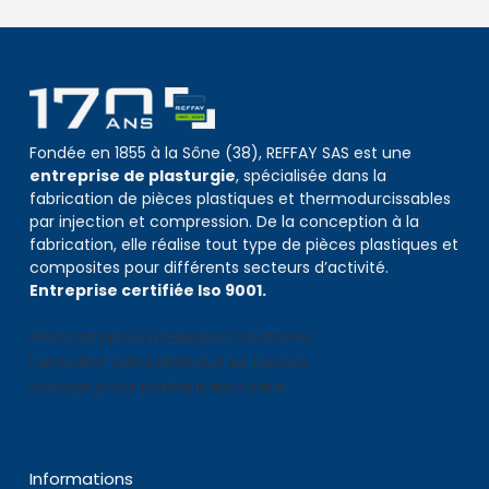
Fondée en 1855 à la Sône (38), REFFAY SAS est une
entreprise de plasturgie
, spécialisée dans la
fabrication de pièces plastiques et thermodurcissables
par injection et compression. De la conception à la
fabrication, elle réalise tout type de pièces plastiques et
composites pour différents secteurs d’activité.
Entreprise certifiée Iso 9001.
Fabricant pièces plastiques industrielles
Fabrication pièce plastique sur mesure
Moulage piece plastique ferroviaire
Informations