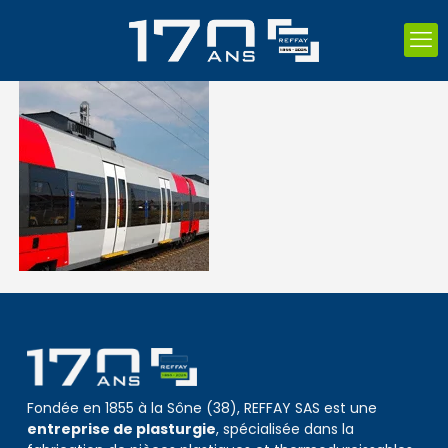
Fondée en 1855 à la Sône (38), REFFAY SAS est une
entreprise de plasturgie
, spécialisée dans la