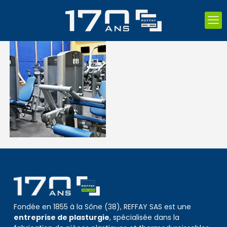
Fondée en 1855 à la Sône (38), REFFAY SAS est une
entreprise de plasturgie
, spécialisée dans la