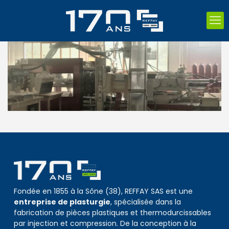
Fondée en 1855 à la Sône (38), REFFAY SAS est une
entreprise de plasturgie
, spécialisée dans la
fabrication de pièces plastiques et thermodurcissables
par injection et compression. De la conception à la