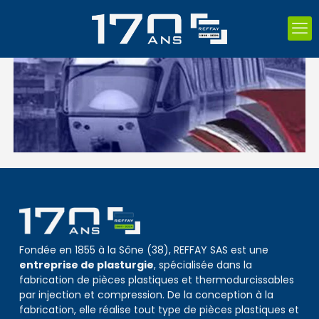
Fondée en 1855 à la Sône (38), REFFAY SAS est une
entreprise de plasturgie
, spécialisée dans la
fabrication de pièces plastiques et thermodurcissables
par injection et compression. De la conception à la
fabrication, elle réalise tout type de pièces plastiques et