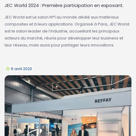
JEC World 2024 : Première participation en exposant.
JEC World est Le salon N°1 au monde dédié aux matériaux
composites et à leurs applications. Organisé à Paris, JEC World
est le salon leader de l’industrie, accueillant les principaux
acteurs du marché, réunis pour développer leur business et
leur réseau, mais aussi pour partager leurs innovations.
6 avril 2023