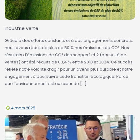
Industrie verte
Grâce à des efforts constants et à des engagements concrets,
nous avons réduit de plus de 50 % nos émissions de CO². Nos
résultats d’émissions de CO² des scopes 1 et 2 (par unité de
ventes) ont été réduits de 83,4 % entre 2018 et 2024. Ce succès
reflète notre volonté d’agir pour un avenir plus durable et notre
engagement à poursuivre cette transition écologique. Parce
que l’environnement est au cœur de
[…]
4 mars 2025