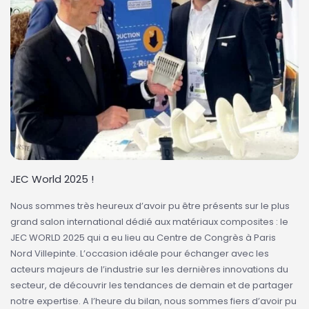
JEC World 2025 !
Nous sommes très heureux d’avoir pu être présents sur le plus
grand salon international dédié aux matériaux composites : le
JEC WORLD 2025 qui a eu lieu au Centre de Congrès à Paris
Nord Villepinte. L’occasion idéale pour échanger avec les
acteurs majeurs de l’industrie sur les dernières innovations du
secteur, de découvrir les tendances de demain et de partager
notre expertise. A l’heure du bilan, nous sommes fiers d’avoir pu