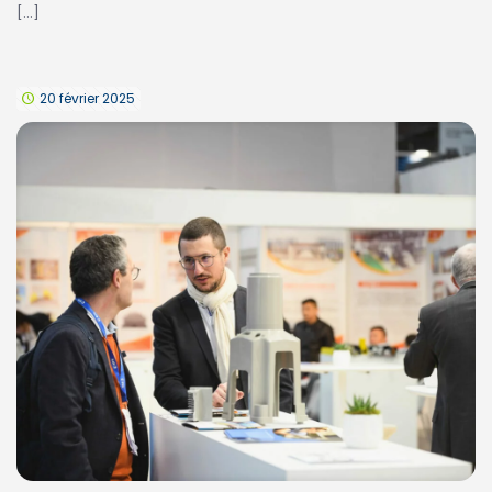
[…]
20 février 2025