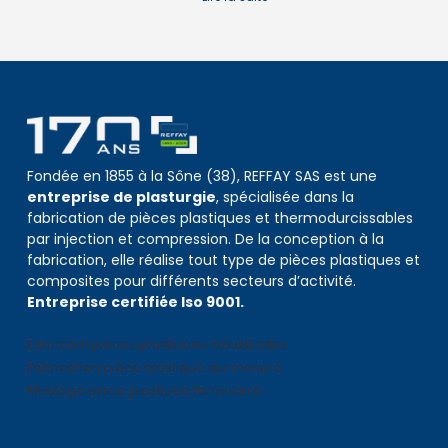
Fondée en 1855 à la Sône (38), REFFAY SAS est une
entreprise de plasturgie
, spécialisée dans la
fabrication de pièces plastiques et thermodurcissables
par injection et compression. De la conception à la
fabrication, elle réalise tout type de pièces plastiques et
composites pour différents secteurs d’activité.
Entreprise certifiée Iso 9001.
Fabricant pièces plastiques industrielles
Fabrication pièce plastique sur mesure
Moulage piece plastique ferroviaire