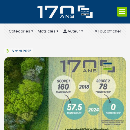
Catégories
Mots clés
Auteur
Tout afficher
16 mai 2025