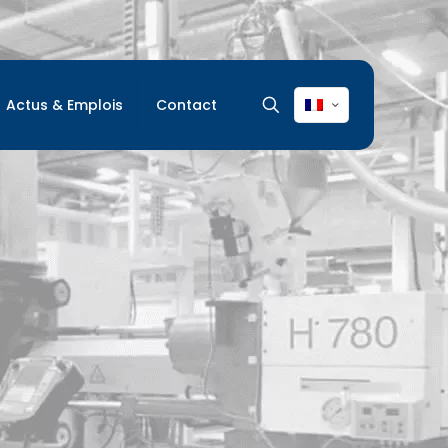
Actus & Emplois
Contact