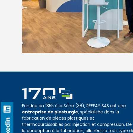
Fondée en 1855 à la Sône (38), REFFAY SAS est une
entreprise de plasturgie
, spécialisée dans la
fabrication de pièces plastiques et
thermodurcissables par injection et compression. De
la conception à la fabrication, elle réalise tout type d