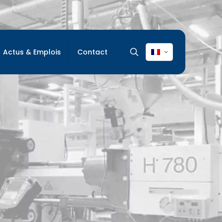
Actus & Emplois
Contact