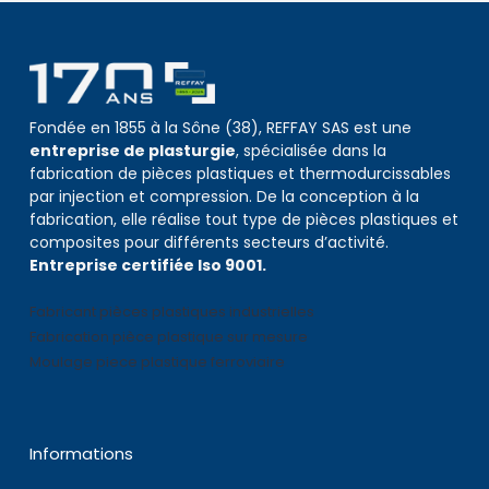
Fondée en 1855 à la Sône (38), REFFAY SAS est une
entreprise de plasturgie
, spécialisée dans la
fabrication de pièces plastiques et thermodurcissables
par injection et compression. De la conception à la
fabrication, elle réalise tout type de pièces plastiques et
composites pour différents secteurs d’activité.
Entreprise certifiée Iso 9001.
Fabricant pièces plastiques industrielles
Fabrication pièce plastique sur mesure
Moulage piece plastique ferroviaire
Informations