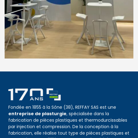
Fondée en 1855 à la Sône (38), REFFAY SAS est une
entreprise de plasturgie
, spécialisée dans la
fabrication de pièces plastiques et thermodurcissables
par injection et compression. De la conception à la
fabrication, elle réalise tout type de pièces plastiques et