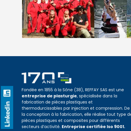
Fondée en 1855 à la Sône (38), REFFAY SAS est une
entreprise de plasturgie
, spécialisée dans la
fabrication de pièces plastiques et
thermodurcissables par injection et compression. De
la conception à la fabrication, elle réalise tout type d
pièces plastiques et composites pour différents
secteurs d’activité.
Entreprise certifiée Iso 9001.