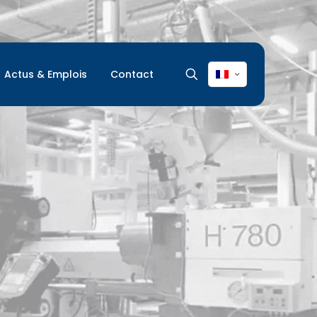
Actus & Emplois
Contact