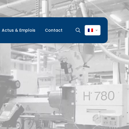
Actus & Emplois
Contact