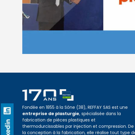
Fondée en 1855 à la Sône (38), REFFAY SAS est une
entreprise de plasturgie
, spécialisée dans la
fabrication de pièces plastiques et
thermodurcissables par injection et compression. De
la conception à la fabrication, elle réalise tout type d